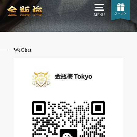
クーポン
MENU
WeChat