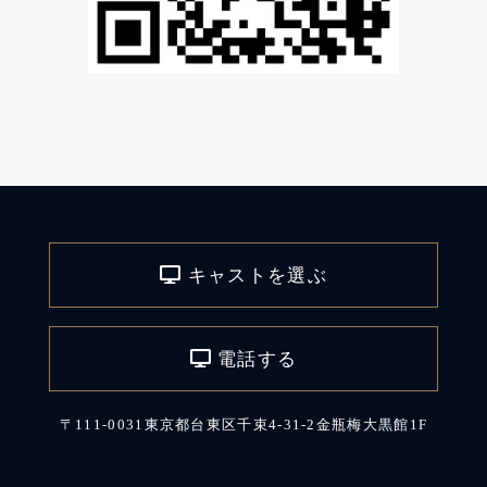
キャストを選ぶ
電話する
〒111-0031東京都台東区千束4-31-2金瓶梅大黒館1F